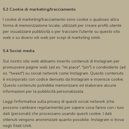
5.3 Cookie di marketing/tracciamento
I cookie di marketing/tracciamento sono cookie o qualsiasi altra
forma di memorizzazione locale, utilizzati per creare profili utente
per visualizzare pubblicità o per tracciare l'utente su questo sito
web o su diversi siti web per scopi di marketing simili.
5.4 Social media
Sul nostro sito web abbiamo inserito contenuti di Instagram per
promuovere pagine web (ad es. "mi piace", "pin") o condividerle (ad
es. "tweet") su social network come Instagram. Questo contenuto
è incorporato con codice derivato da Instagram e inserisce cookie.
Questo contenuto potrebbe memorizzare ed elaborare alcune
informazioni per la pubblicità personalizzata.
Leggi l'informativa sulla privacy di questi social network (che
possono cambiare regolarmente) per sapere cosa fanno con i tuoi
dati (personali) che processano usando questi cookie. I dati
ottenuti vengono anonimizzati quanto possibile. Instagram si trova
negli Stati Uniti.