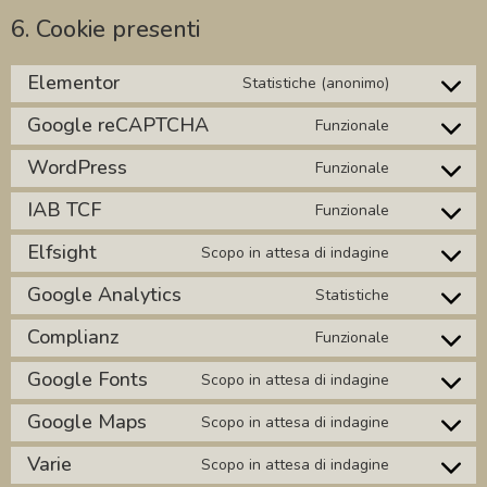
6. Cookie presenti
Elementor
Statistiche (anonimo)
Google reCAPTCHA
Funzionale
WordPress
Funzionale
IAB TCF
Funzionale
Elfsight
Scopo in attesa di indagine
Google Analytics
Statistiche
Complianz
Funzionale
Google Fonts
Scopo in attesa di indagine
Google Maps
Scopo in attesa di indagine
Varie
Scopo in attesa di indagine