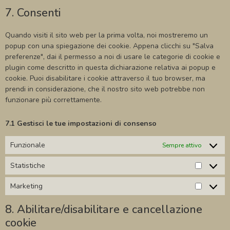
7. Consenti
Quando visiti il sito web per la prima volta, noi mostreremo un
popup con una spiegazione dei cookie. Appena clicchi su "Salva
preferenze", dai il permesso a noi di usare le categorie di cookie e
plugin come descritto in questa dichiarazione relativa ai popup e
cookie. Puoi disabilitare i cookie attraverso il tuo browser, ma
prendi in considerazione, che il nostro sito web potrebbe non
funzionare più correttamente.
7.1 Gestisci le tue impostazioni di consenso
Funzionale
Sempre attivo
Statistiche
Marketing
8. Abilitare/disabilitare e cancellazione
cookie