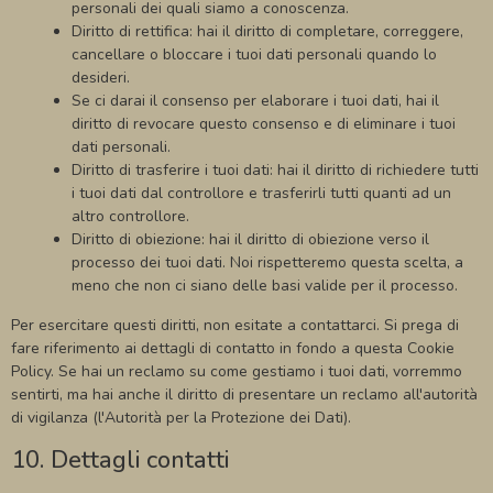
personali dei quali siamo a conoscenza.
Diritto di rettifica: hai il diritto di completare, correggere,
cancellare o bloccare i tuoi dati personali quando lo
desideri.
Se ci darai il consenso per elaborare i tuoi dati, hai il
diritto di revocare questo consenso e di eliminare i tuoi
dati personali.
Diritto di trasferire i tuoi dati: hai il diritto di richiedere tutti
i tuoi dati dal controllore e trasferirli tutti quanti ad un
altro controllore.
Diritto di obiezione: hai il diritto di obiezione verso il
processo dei tuoi dati. Noi rispetteremo questa scelta, a
meno che non ci siano delle basi valide per il processo.
Per esercitare questi diritti, non esitate a contattarci. Si prega di
fare riferimento ai dettagli di contatto in fondo a questa Cookie
Policy. Se hai un reclamo su come gestiamo i tuoi dati, vorremmo
sentirti, ma hai anche il diritto di presentare un reclamo all'autorità
di vigilanza (l'Autorità per la Protezione dei Dati).
10. Dettagli contatti