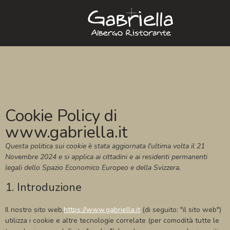
Cookie Policy di
www.gabriella.it
Questa politica sui cookie è stata aggiornata l'ultima volta il 21
Novembre 2024 e si applica ai cittadini e ai residenti permanenti
legali dello Spazio Economico Europeo e della Svizzera.
1. Introduzione
Il nostro sito web,
https://www.gabriella.it
(di seguito: "il sito web")
utilizza i cookie e altre tecnologie correlate (per comodità tutte le