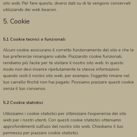
sito web. Per fare questo, diversi dati su di te vengono conservati
utilizzando dei web beacon.
5. Cookie
5.1 Cookie tecnici o funzionali
Alcuni cookie assicurano il corretto funzionamento del sito e che le
tue preferenze rimangano valide. Piazzando cookie funzionali,
rendiamo più facile per te visitare il nostro sito web. In questo
modo non devi inserire ripetutamente le stesse informazioni
quando visiti il nostro sito web, per esempio, l'oggetto rimane nel
tuo carrello finché non hai pagato. Possiamo piazzare questi cookie
senza il tuo consenso.
5.2 Cookie statistici
Utilizziamo i cookie statistici per ottimizzare l'esperienza del sito
web per i nostri utenti. Con questi cookie statistici otteniamo
approfondimenti sull'uso del nostro sito web. Chiediamo il tuo
permesso per piazzare cookie statistici.