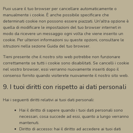
Puoi usare il tuo browser per cancellare automaticamente o
manualmente i cookie. È anche possibile specificare che
determinati cookie non possono essere piazzati. Un'altra opzione è
quella di modificare le impostazioni del tuo browser internet in
modo da ricevere un messaggio ogni volta che viene inserito un
cookie. Per ulteriori informazioni su queste opzioni, consultare le
istruzioni nella sezione Guida del tuo browser.
Tieni presente che il nostro sito web potrebbe non funzionare
correttamente se tutti i cookie sono disabilitati. Se cancelli i cookie
nel vostro browser, essi verranno nuovamente inseriti dopo il
consenso fornito quando visiterete nuovamente il nostro sito web.
9. I tuoi diritti con rispetto ai dati personali
Hai i seguenti diritti relativi ai tuoi dati personali:
Hai il diritto di sapere quando i tuoi dati personali sono
necessari, cosa succede ad essi, quanto a lungo verranno
mantenuti.
Diritto di accesso: hai il diritto ad accedere ai tuoi dati